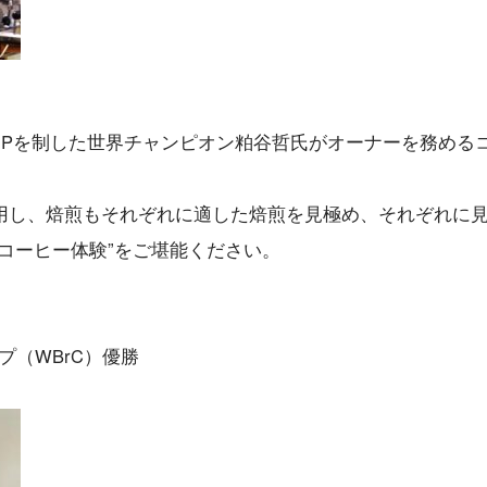
S CUPを制した世界チャンピオン粕谷哲氏がオーナーを務める
用し、焙煎もそれぞれに適した焙煎を見極め、それぞれに
コーヒー体験”をご堪能ください。
プ（WBrC）優勝