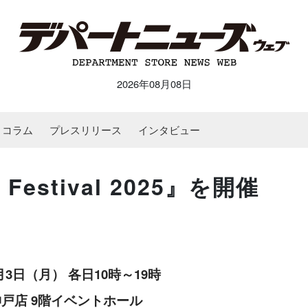
2026年08月08日
コラム
プレスリリース
インタビュー
g Festival 2025』を開催
月3日（月） 各日10時～19時
神戸店 9階イベントホール