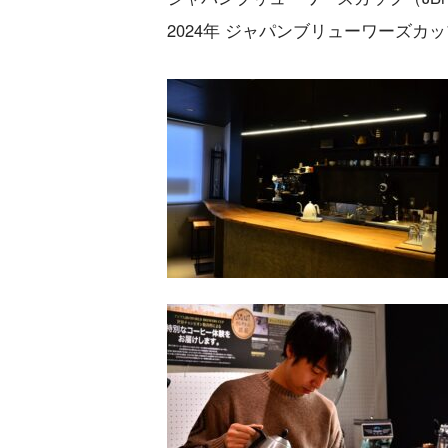
2024年 ジャパンブリューワーズカッ