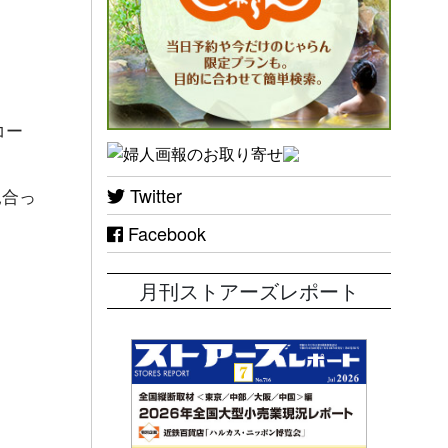
コー
Twitter
見合っ
Facebook
月刊ストアーズレポート