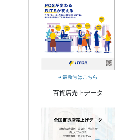
最新号はこちら
百貨店売上データ