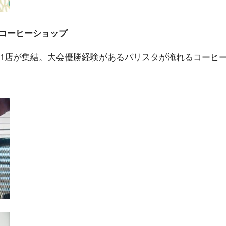
コーヒーショップ
11店が集結。大会優勝経験があるバリスタが淹れるコーヒ