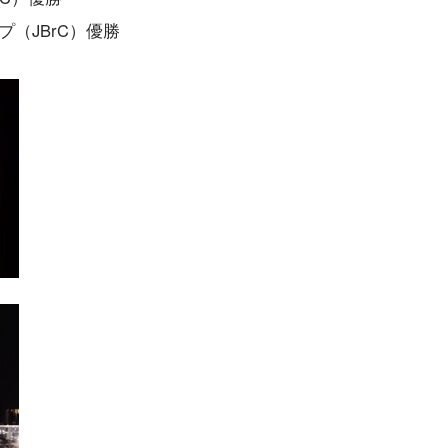
プ（JBrC）優勝