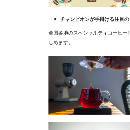
チャンピオンが手掛ける注目の
全国各地のスペシャルティコーヒー
しめます。