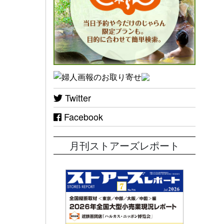
Twitter
Facebook
月刊ストアーズレポート