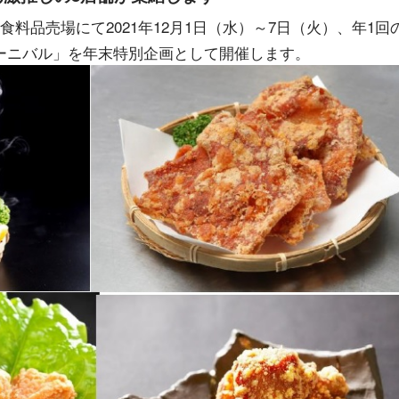
料品売場にて2021年12月1日（水）～7日（火）、年1回
ーニバル」を年末特別企画として開催します。