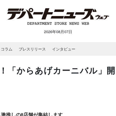
2026年08月07日
コラム
プレスリリース
インタビュー
！「からあげカーニバル」開
激推しの8店舗が集結します