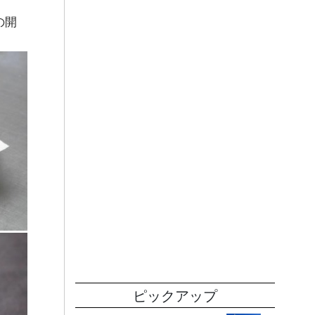
の開
ピックアップ