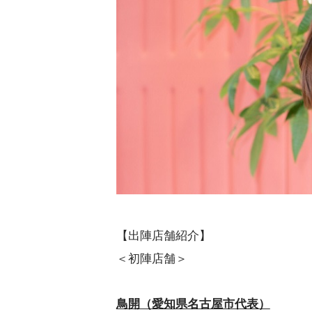
【出陣店舗紹介】
＜初陣店舗＞
鳥開（愛知県名古屋市代表）