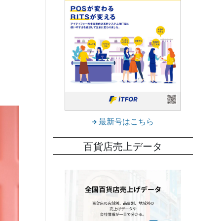
最新号はこちら
百貨店売上データ