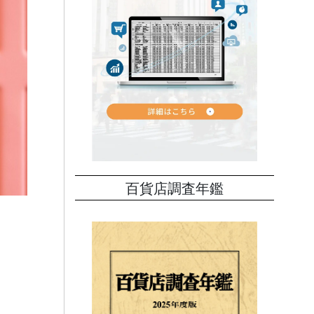
百貨店調査年鑑