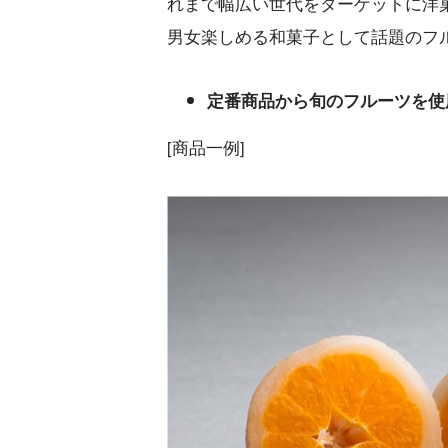
れまで幅広い世代をターゲットに洋
男女楽しめる和菓子として話題のフ
定番商品から旬のフルーツを使
[商品一例]