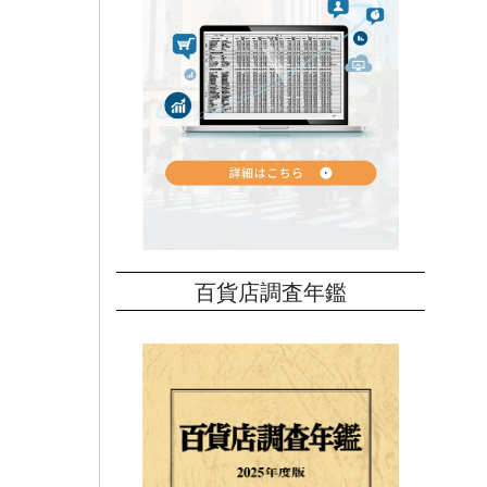
百貨店調査年鑑