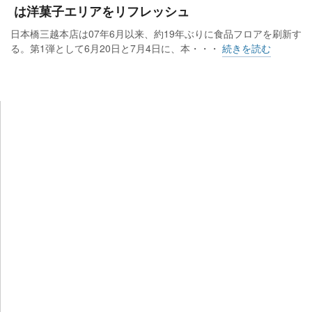
は洋菓子エリアをリフレッシュ
日本橋三越本店は07年6月以来、約19年ぶりに食品フロアを刷新す
る。第1弾として6月20日と7月4日に、本・・・
続きを読む