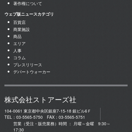
著作権について
ウェブ版ニュースカテゴリ
百貨店
商業施設
商品
エリア
人事
コラム
プレスリリース
デパートウォーカー
株式会社ストアーズ社
104-0061 東京都中央区銀座7-15-18 銀ビル6Ｆ
TEL：03-5565-5750 FAX：03-5565-5751
営業（受注・販売業務）時間 ： 月曜～金曜 9:30～
17:30