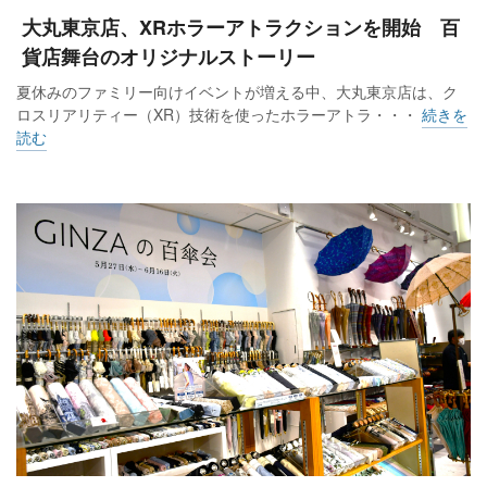
大丸東京店、XRホラーアトラクションを開始 百
貨店舞台のオリジナルストーリー
夏休みのファミリー向けイベントが増える中、大丸東京店は、ク
ロスリアリティー（XR）技術を使ったホラーアトラ・・・
続きを
読む