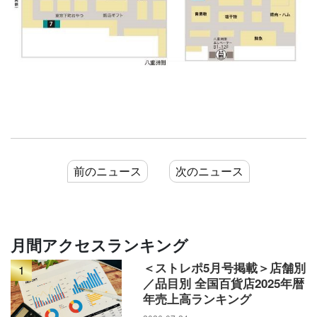
前のニュース
次のニュース
月間アクセスランキング
＜ストレポ5月号掲載＞店舗別
1
／品目別 全国百貨店2025年暦
年売上高ランキング