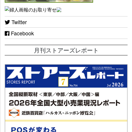
Twitter
Facebook
月刊ストアーズレポート