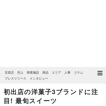
百貨店
売上
商業施設
商品
エリア
人事
コラム
プレスリリース
インタビュー
初出店の洋菓子3ブランドに注
目! 最旬スイーツ