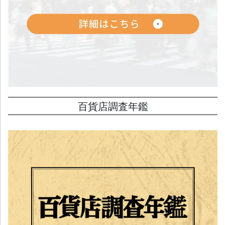
百貨店調査年鑑