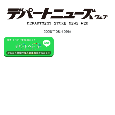
2026年08月09日