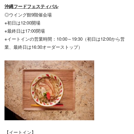
沖縄フードフェスティバル
◎ウイング館9階催会場
※初日は12:00開場
※最終日は17:00閉場
※イートインの営業時間：10:00～19:30（初日は12:00から営
業、最終日は16:30オーダーストップ）
【イートイン】