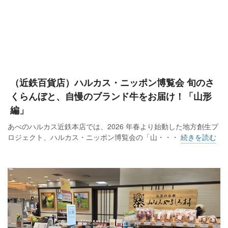
（近鉄百貨店）ハルカス・ニッポン博覧会 旬のさ
くらんぼと、自慢のブランド牛をお届け！「山形
編」
あべのハルカス近鉄本店では、2026 年春より始動した地方創生プ
ロジェクト、ハルカス・ニッポン博覧会の「山・・・
続きを読む