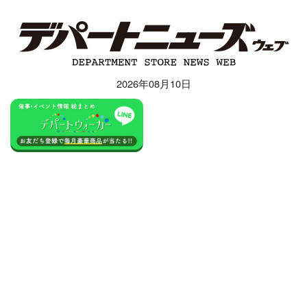
2026年08月10日