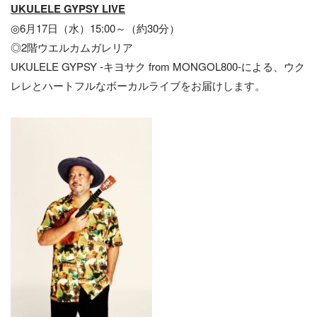
UKULELE GYPSY LIVE
◎6月17日（水）15:00～（約30分）
◎2階ウエルカムガレリア
UKULELE GYPSY -キヨサク from MONGOL800-による、ウク
レレとハートフルなボーカルライブをお届けします。