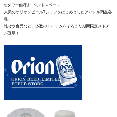
◎タワー館2階イベントスペース
人気のオリオンビールTシャツをはじめとしたアパレル商品各
種、
雑貨や食品など、多数のアイテムをそろえた期間限定ストア
が登場！