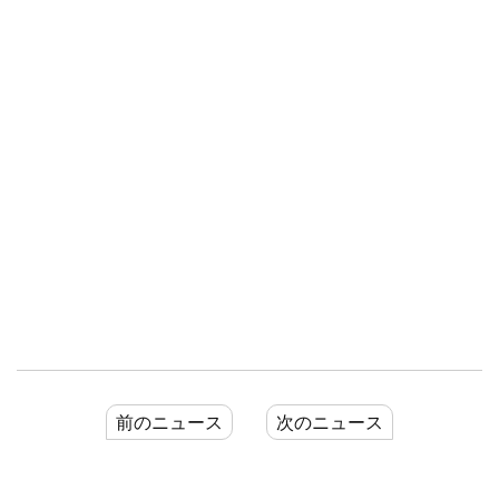
前のニュース
次のニュース