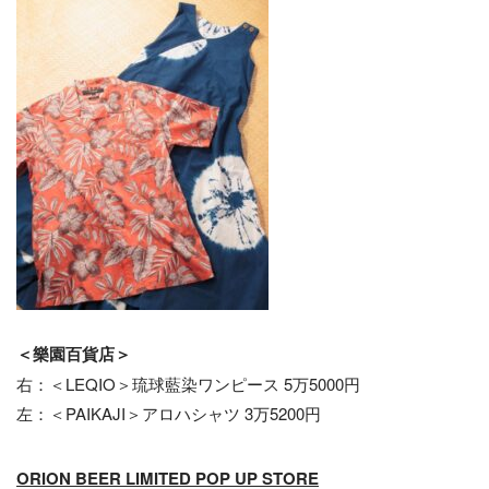
＜樂園百貨店＞
右：＜LEQIO＞琉球藍染ワンピース 5万5000円
左：＜PAIKAJI＞アロハシャツ 3万5200円
ORION BEER LIMITED POP UP STORE