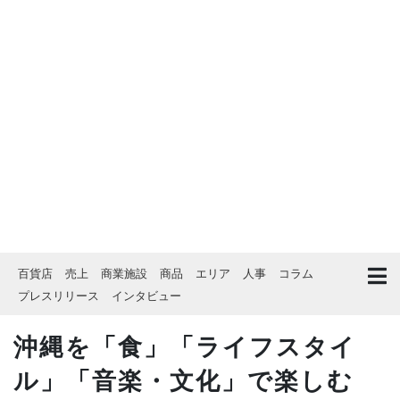
百貨店
売上
商業施設
商品
エリア
人事
コラム
プレスリリース
インタビュー
沖縄を「食」「ライフスタイ
ル」「音楽・文化」で楽しむ