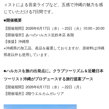
ィストによる音楽ライブなど、五感で沖縄の魅力を感
じていただける7日間です。
■開催概要
【開催期間】2026年6月17日（水）～23日（火）10:00～20:00
【開催場所】あべのハルカス近鉄本店 各階
【後援】沖縄県
※沖縄県の加工品、産品を厳選しておりますが、原材料は沖縄
県産以外も使用しています。
■ハルカスを旅の出発点に。クラブツーリズム＆近畿日本
ツーリスト沖縄がプロデュースする旅行提案ブース
【開催期間】2026年6月17日（水）～22日（月）
【開催場所】2階ウエルカムガレリア