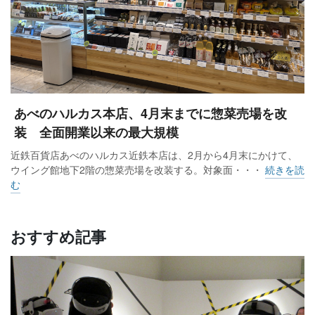
あべのハルカス本店、4月末までに惣菜売場を改
装 全面開業以来の最大規模
近鉄百貨店あべのハルカス近鉄本店は、2月から4月末にかけて、
ウイング館地下2階の惣菜売場を改装する。対象面・・・
続きを読
む
おすすめ記事