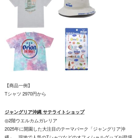
【商品一例】
Tシャツ 2970円から
ジャングリア沖縄 サテライトショップ
◎2階ウエルカムガレリア
2025年に開園した大注目のテーマパーク「ジャングリア沖
縄」。現地で人気のTシャツなどのオフィシャルグッズが登場