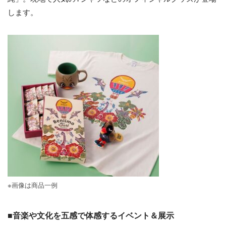
します。
※画像は商品一例
■音楽や文化を五感で体感するイベント＆展示