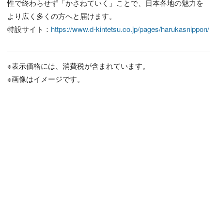
性で終わらせず「かさねていく」ことで、日本各地の魅力を
より広く多くの方へと届けます。
特設サイト：
https://www.d-kintetsu.co.jp/pages/harukasnippon/
※表示価格には、消費税が含まれています。
※画像はイメージです。