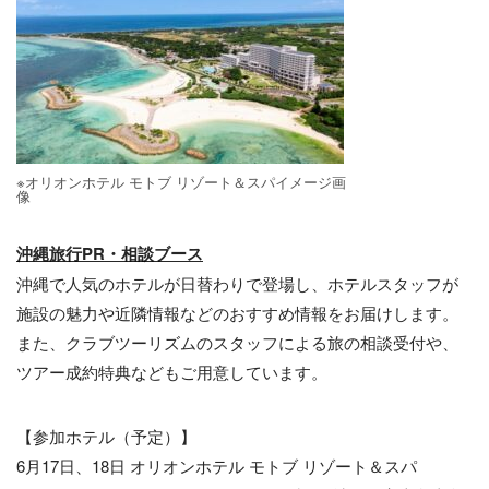
※オリオンホテル モトブ リゾート＆スパイメージ画
像
沖縄旅行PR・相談ブース
沖縄で人気のホテルが日替わりで登場し、ホテルスタッフが
施設の魅力や近隣情報などのおすすめ情報をお届けします。
また、クラブツーリズムのスタッフによる旅の相談受付や、
ツアー成約特典などもご用意しています。
【参加ホテル（予定）】
6月17日、18日 オリオンホテル モトブ リゾート＆スパ