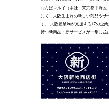
なんばマルイ（本社：東京都中野区、
にて、大阪生まれの新しい商品やサー
す。 大阪産業局が支援する17の企
持つ新商品・新サービスが一堂に並