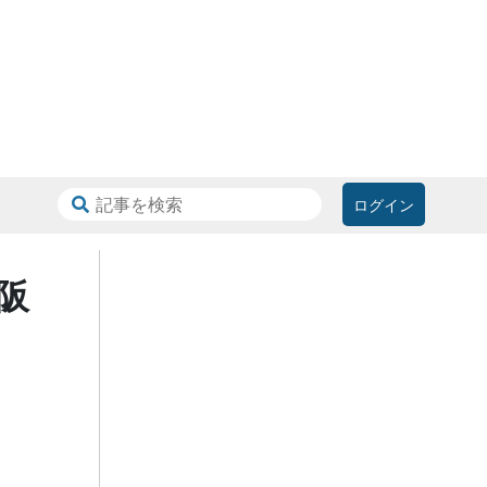
ログイン
阪