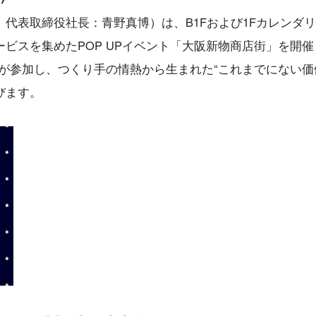
代表取締役社長：青野真博）は、B1Fおよび1Fカレンダ
ビスを集めたPOP UPイベント「大阪新物商店街」を開催
業が参加し、つくり手の情熱から生まれた“これまでにない価
びます。