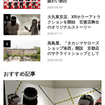
賑わい創出
2026-06-30
大丸東京店、XRホラーアトラ
5
クションを開始 百貨店舞台
のオリジナルストーリー
2026-07-17
高島屋、「タカシマヤローズ
6
ショップ洛西」開設 京都店
のサテライトショップとして
2026-06-05
おすすめ記事