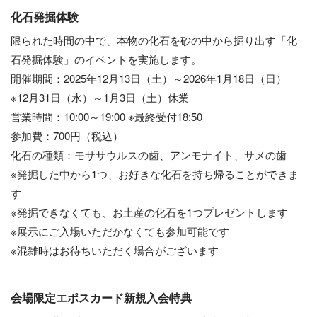
化石発掘体験
限られた時間の中で、本物の化石を砂の中から掘り出す「化
石発掘体験」のイベントを実施します。
開催期間：2025年12月13日（土）～2026年1月18日（日）
※12月31日（水）～1月3日（土）休業
営業時間：10:00～19:00 ※最終受付18:50
参加費：700円（税込）
化石の種類：モササウルスの歯、アンモナイト、サメの歯
※発掘した中から1つ、お好きな化石を持ち帰ることができま
す
※発掘できなくても、お土産の化石を1つプレゼントします
※展示にご入場いただかなくても参加可能です
※混雑時はお待ちいただく場合がございます
会場限定エポスカード新規入会特典