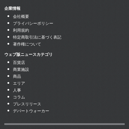
企業情報
会社概要
プライバシーポリシー
利用規約
特定商取引法に基づく表記
著作権について
ウェブ版ニュースカテゴリ
百貨店
商業施設
商品
エリア
人事
コラム
プレスリリース
デパートウォーカー