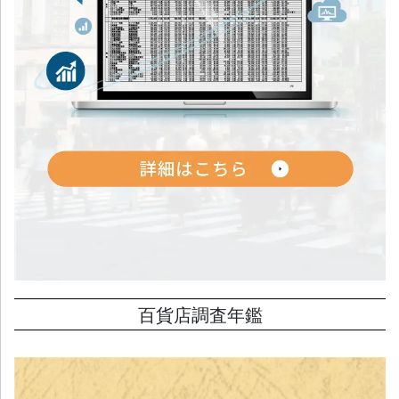
百貨店調査年鑑