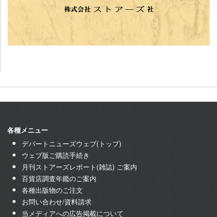
各種メニュー
デパートニューズウェブ(トップ)
ウェブ版ご購読手続き
月刊ストアーズレポート(雑誌) ご案内
百貨店調査年鑑のご案内
各種出版物のご注文
お問い合わせ/資料請求
当メディアへの広告掲載について