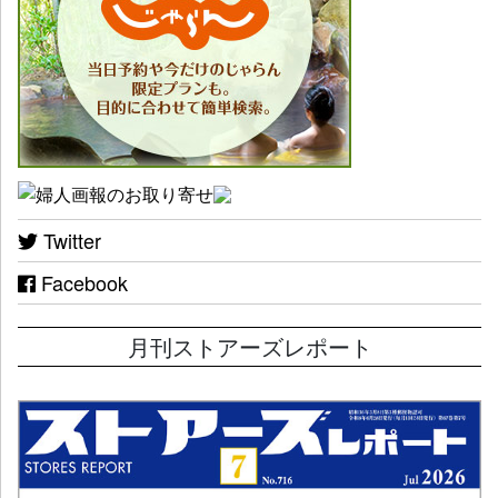
Twitter
Facebook
月刊ストアーズレポート