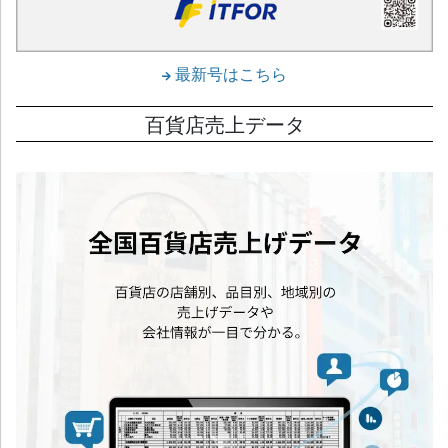
最新号はこちら
百貨店売上データ