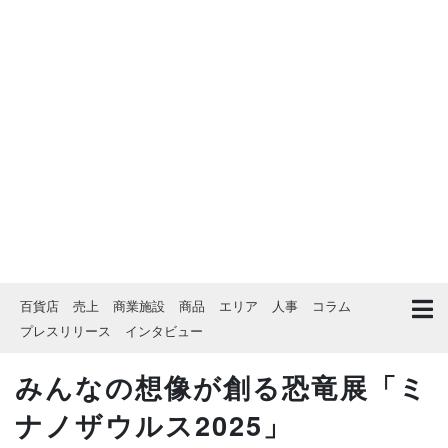
百貨店
売上
商業施設
商品
エリア
人事
コラム
プレスリリース
インタビュー
みんなの想像が創る恐竜展「ミ
ナノザウルス2025」