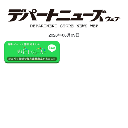
2026年08月09日