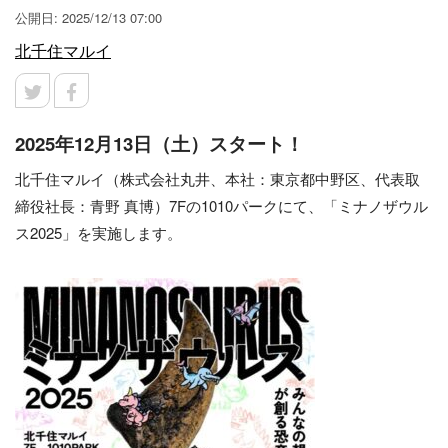
公開日: 2025/12/13 07:00
北千住マルイ
2025年12月13日（土）スタート！
北千住マルイ（株式会社丸井、本社：東京都中野区、代表取
締役社長：青野 真博）7Fの1010パークにて、「ミナノザウル
ス2025」を実施します。