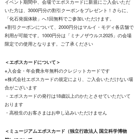
イベント期間中、会場でエポスカードに新規にご入会いただ
いた方は、3000円分の割引クーポンをプレゼント！さらに、
「化石発掘体験」へ1回無料でご参加いただけます。
※割引クーポンについて、2000円分はマルイ・モディ各店舗で
利用が可能です。1000円分は「ミナノザウルス2025」の会場
限定での使用となります。ご了承ください
＜エポスカードについて＞
※入会金・年会費永年無料のクレジットカードです
※株式会社エポスカードの規定により、ご入会いただけない場
合がございます
・エポスカードの発行は18歳以上のかたとさせていただいて
おります
・高校生のお客さまはお申し込みいただけません
＜ミュージアムエポスカード（独立行政法人 国立科学博物