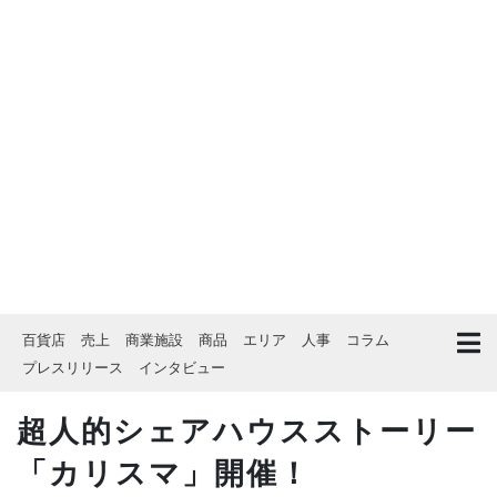
百貨店
売上
商業施設
商品
エリア
人事
コラム
プレスリリース
インタビュー
超人的シェアハウスストーリー
「カリスマ」開催！