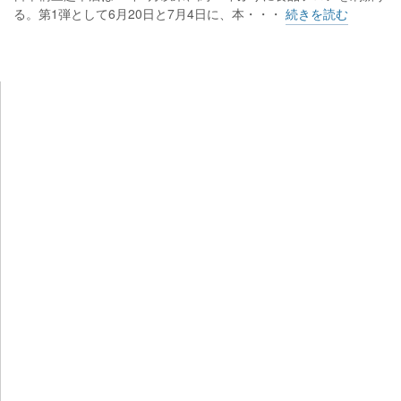
る。第1弾として6月20日と7月4日に、本・・・
続きを読む