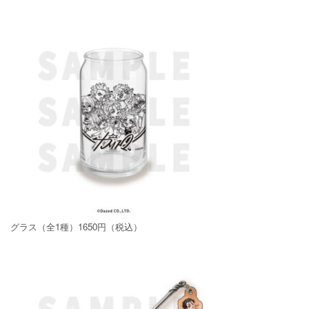
グラス（全1種）1650円（税込）