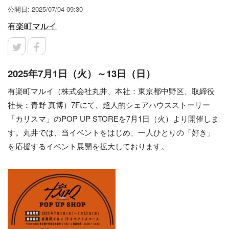
公開日: 2025/07/04 09:30
有楽町マルイ
2025年7月1日（火）～13日（日）
有楽町マルイ（株式会社丸井、本社：東京都中野区、取締役
社長：青野 真博）7Fにて、超人的シェアハウスストーリー
「カリスマ」のPOP UP STOREを7月1日（火）より開催しま
す。丸井では、当イベントをはじめ、一人ひとりの「好き」
を応援するイベント展開を拡大しております。