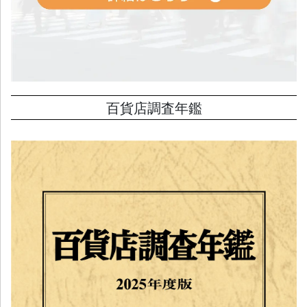
百貨店調査年鑑