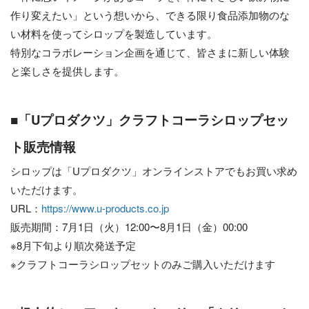
作り変えたい」という想いから、できる限り食品添加物のな
い材料を使ってシロップを製造しています。
特別なコラボレーション企画を通じて、皆さまに新しい体験
と楽しさを提供します。
■「Uプロダクツ」クラフトコーラシロップセッ
ト販売情報
シロップは「Uプロダクツ」オンラインストアでもお買い求め
いただけます。
URL：
https://www.u-products.co.jp
販売期間：7月1日（火）12:00〜8月1日（金）00:00
※8月下旬より順次発送予定
※クラフトコーラシロップセットのみご購入いただけます