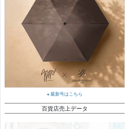
最新号はこちら
百貨店売上データ