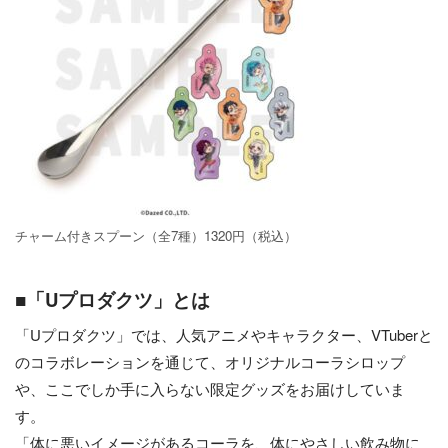
チャーム付きスプーン（全7種）1320円（税込）
■「Uプロダクツ」とは
「Uプロダクツ」では、人気アニメやキャラクター、VTuberと
のコラボレーションを通じて、オリジナルコーラシロップ
や、ここでしか手に入らない限定グッズをお届けしていま
す。
「体に悪いイメージがあるコーラを、体にやさしい飲み物に