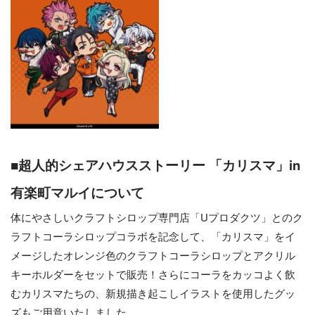
■超人的シェアハウスストーリー 「カリスマ」in
有楽町マルイについて
体にやさしいクラフトシロップ専門店「Uプロダクツ」とのク
ラフトコーラシロップコラボを記念して、「カリスマ」をイ
メージしたオレンジ色のクラフトコーラシロップとアクリル
キーホルダーをセットで販売！さらにコーラをカッコよく飲
むカリスマたちの、新規描き起こしイラストを使用したグッ
ズもご用意いたしました。