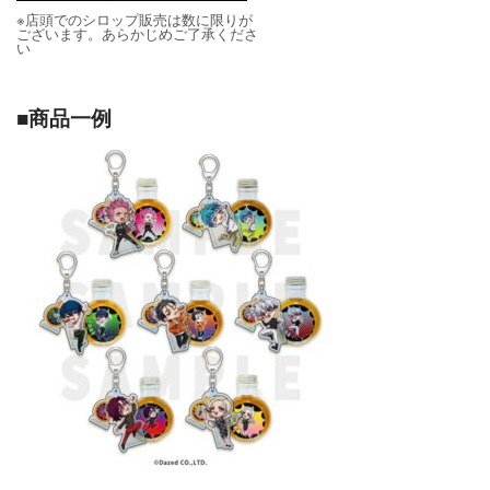
※店頭でのシロップ販売は数に限りが
ございます。あらかじめご了承くださ
い
■商品一例