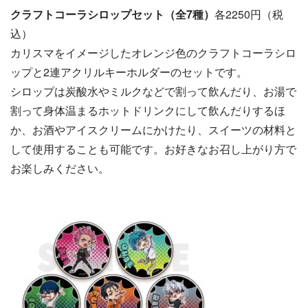
クラフトコーラシロップセット（全7種）
各2250円（税
込）
カリスマをイメージしたオレンジ色のクラフトコーラシロ
ップと2連アクリルキーホルダーのセットです。
シロップは炭酸水やミルクなどで割って飲んだり、お湯で
割って身体温まるホットドリンクにして飲んだりするほ
か、お酒やアイスクリームにかけたり、スイーツの材料と
して使用することも可能です。お好きなお召し上がり方で
お楽しみください。