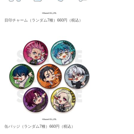
目印チャーム（ランダム7種）660円（税込）
缶バッジ（ランダム7種）660円（税込）