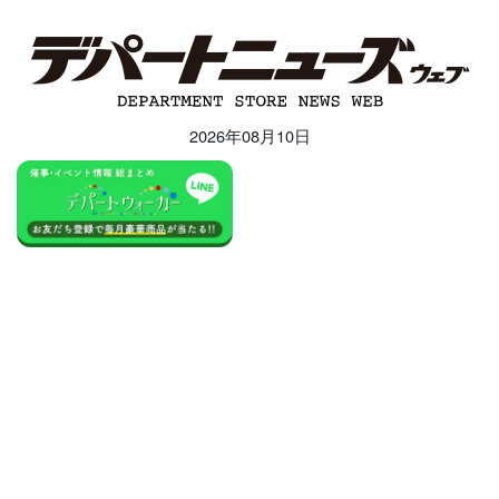
2026年08月10日