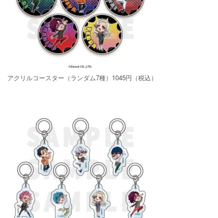
アクリルコースター（ランダム7種）1045円（税込）