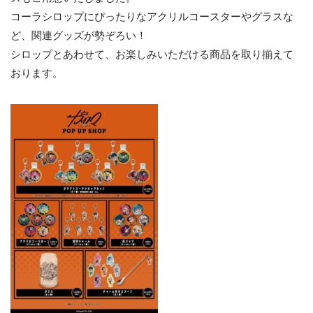
コーラシロップにぴったりなアクリルコースターやグラスな
ど、関連グッズが勢ぞろい！
シロップとあわせて、お楽しみいただける商品を取り揃えて
おります。