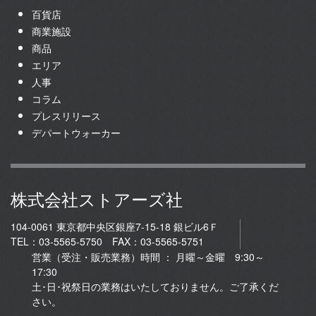
百貨店
商業施設
商品
エリア
人事
コラム
プレスリリース
デパートウォーカー
株式会社ストアーズ社
104-0061 東京都中央区銀座7-15-18 銀ビル6Ｆ
TEL：03-5565-5750 FAX：03-5565-5751
営業（受注・販売業務）時間 ： 月曜～金曜 9:30～
17:30
土･日･祝祭日の業務はいたしておりません。ご了承くだ
さい。