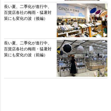
長い夏、二季化が進行中、
百貨店各社の梅雨・猛暑対
策にも変化の波（後編）
長い夏、二季化が進行中、
百貨店各社の梅雨・猛暑対
策にも変化の波（前編）