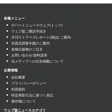
各種メニュー
デパートニューズウェブ(トップ)
ウェブ版ご購読手続き
月刊ストアーズレポート(雑誌) ご案内
百貨店調査年鑑のご案内
各種出版物のご注文
お問い合わせ/資料請求
当メディアへの広告掲載について
企業情報
会社概要
プライバシーポリシー
利用規約
特定商取引法に基づく表記
著作権について
ウェブ版ニュースカテゴリ