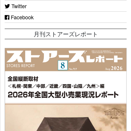
Twitter
Facebook
月刊ストアーズレポート