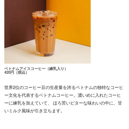
ベトナムアイスコーヒー（練乳入り）
420円（税込）
世界2位のコーヒー豆の生産量を誇るベトナムの独特なコーヒ
ー文化を代表するベトナムコーヒー。濃いめに入れたコーヒ
ーに練乳を加えていて、 ほろ苦いビターな味わいの中に、甘
いミルク風味が引き立ちます。