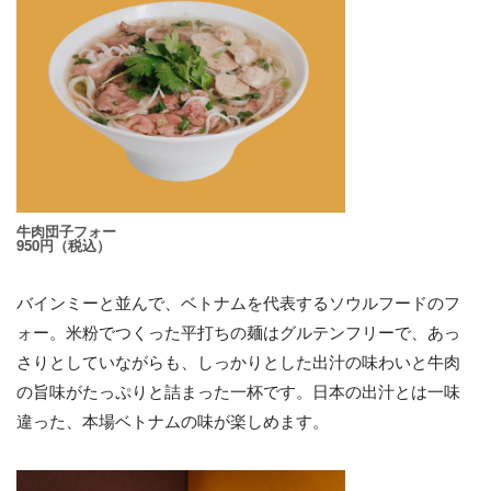
牛肉団子フォー
950円（税込）
バインミーと並んで、ベトナムを代表するソウルフードのフ
ォー。米粉でつくった平打ちの麺はグルテンフリーで、あっ
さりとしていながらも、しっかりとした出汁の味わいと牛肉
の旨味がたっぷりと詰まった一杯です。日本の出汁とは一味
違った、本場ベトナムの味が楽しめます。