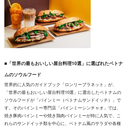
■「世界の最もおいしい屋台料理10選」に選ばれたベトナ
ムのソウルフード
世界的に人気のガイドブック「ロンリープラネット」が、
「世界の最もおいしい屋台料理10選」に選出したベトナムの
ソウルフードが「バインミー（ベトナムサンドイッチ）」で
す。そのバインミー専門店「バインミーシンチャオ」では、
焼き豚肉バインミーや焼き鶏肉バインミーが特に人気で、こ
れらのサンドイッチ類を中心に、ベトナム風のサラダや各種