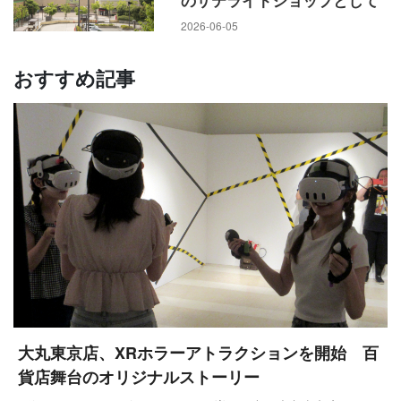
のサテライトショップとして
2026-06-05
おすすめ記事
大丸東京店、XRホラーアトラクションを開始 百
貨店舞台のオリジナルストーリー