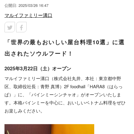
公開日: 2025/03/26 16:47
マルイファミリー溝口
「世界の最もおいしい屋台料理10選」に選
出されたソウルフード！
2025年3月22日（土）オープン
マルイファミリー溝口（株式会社丸井、本社：東京都中野
区、取締役社長：青野 真博）2F foodhall「HARA8（はらっ
ぱ）」に、「バインミーシンチャオ」がオープンいたしま
す。本格バインミーを中心に、おいしいベトナム料理をぜひ
お楽しみください。