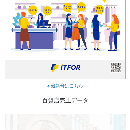
最新号はこちら
百貨店売上データ