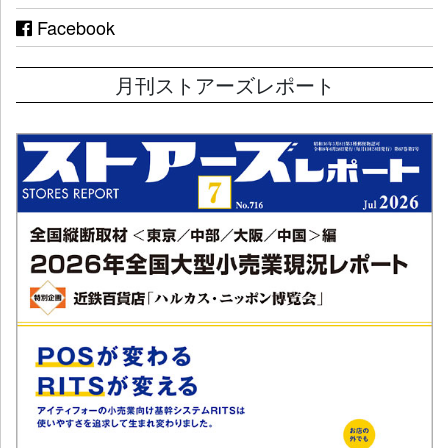
Facebook
月刊ストアーズレポート