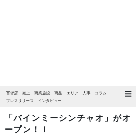
百貨店
売上
商業施設
商品
エリア
人事
コラム
プレスリリース
インタビュー
「バインミーシンチャオ」がオ
ープン！！