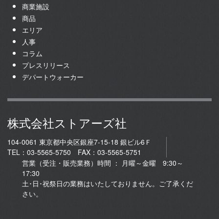
商業施設
商品
エリア
人事
コラム
プレスリリース
デパートウォーカー
株式会社ストアーズ社
104-0061 東京都中央区銀座7-15-18 銀ビル6Ｆ
TEL：03-5565-5750 FAX：03-5565-5751
営業（受注・販売業務）時間 ： 月曜～金曜 9:30～
17:30
土･日･祝祭日の業務はいたしておりません。ご了承くだ
さい。