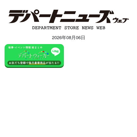
2026年08月06日