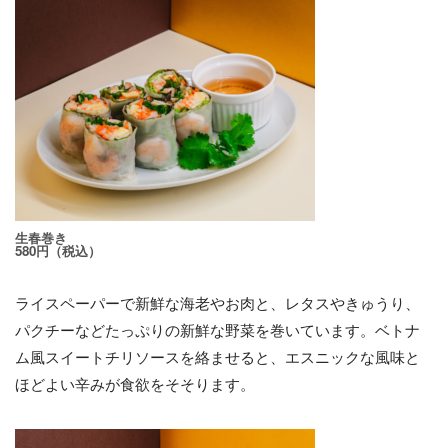
生春巻き
580円（税込）
ライスペーパーで新鮮な海老やお肉と、レタスやきゅうり、
パクチーなどたっぷりの新鮮な野菜を巻いています。ベトナ
ム風スイートチリソースを絡ませると、エスニックな風味と
ほどよい辛みが食欲をそそります。