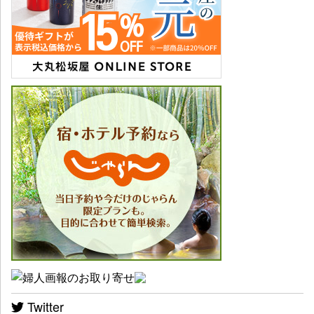
Twitter