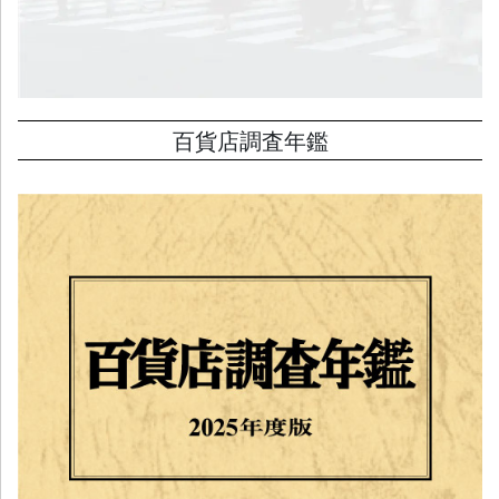
百貨店調査年鑑