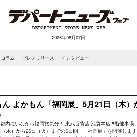
2026年08月07日
コラム
プレスリリース
インタビュー
ん よかもん「福岡展」5月21日（木
4
内にいながら福岡旅気分！ 東武百貨店 池袋本店 8階催事場
1日（木）から26日（火）までの6日間、「福岡展」を開催しま