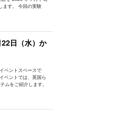
します。 今回の実験
22日（水）か
階イベントスペースで
本イベントでは、英国ら
イテムをご紹介します。