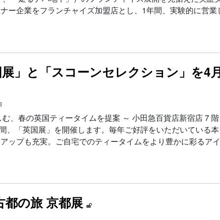
ナー企業をフランチャイズ加盟店とし、1年間、実験的に営業
展」と「スコーンセレクション」を4月
3
む、春の英国ティータイムを提案 ～ 小田急百貨店新宿店 7 
の期間、「英国展」を開催します。毎年ご好評をいただいている
ンアップも充実。ご自宅でのティータイムをより豊かに彩るア
古都の旅 京都展