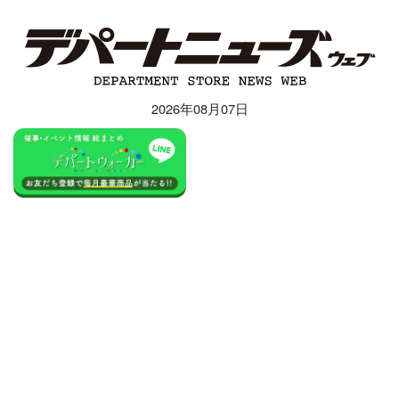
2026年08月07日