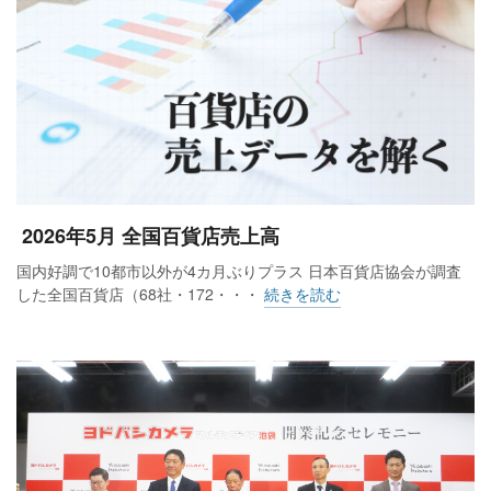
2026年5月 全国百貨店売上高
国内好調で10都市以外が4カ月ぶりプラス 日本百貨店協会が調査
した全国百貨店（68社・172・・・
続きを読む