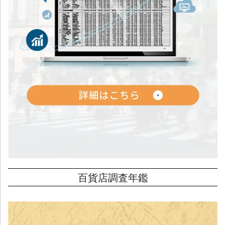
百貨店調査年鑑