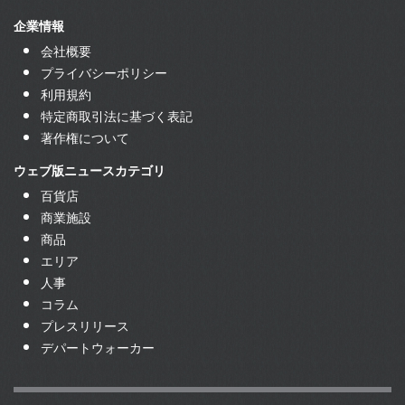
企業情報
会社概要
プライバシーポリシー
利用規約
特定商取引法に基づく表記
著作権について
ウェブ版ニュースカテゴリ
百貨店
商業施設
商品
エリア
人事
コラム
プレスリリース
デパートウォーカー