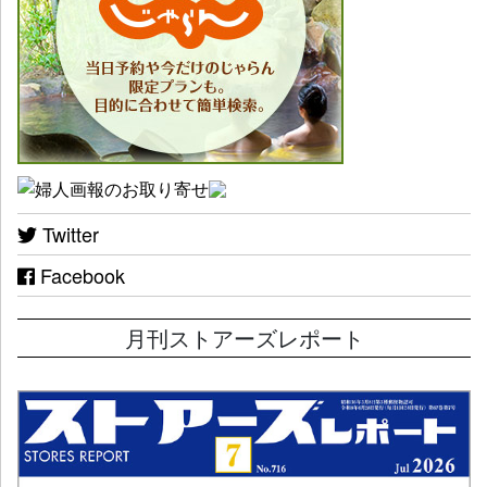
Twitter
Facebook
月刊ストアーズレポート