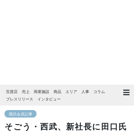
百貨店
売上
商業施設
商品
エリア
人事
コラム
プレスリリース
インタビュー
購読会員記事
そごう・西武、新社長に田口氏