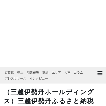
百貨店
売上
商業施設
商品
エリア
人事
コラム
プレスリリース
インタビュー
（三越伊勢丹ホールディング
ス）三越伊勢丹ふるさと納税