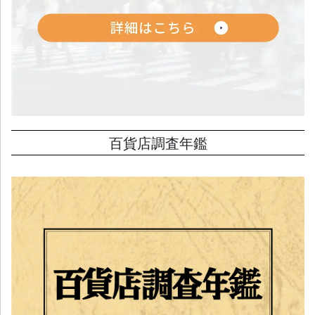
百貨店調査年鑑