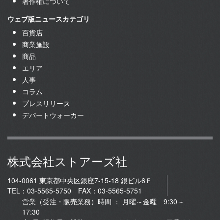
著作権について
ウェブ版ニュースカテゴリ
百貨店
商業施設
商品
エリア
人事
コラム
プレスリリース
デパートウォーカー
株式会社ストアーズ社
104-0061 東京都中央区銀座7-15-18 銀ビル6Ｆ
TEL：03-5565-5750 FAX：03-5565-5751
営業（受注・販売業務）時間 ： 月曜～金曜 9:30～
17:30