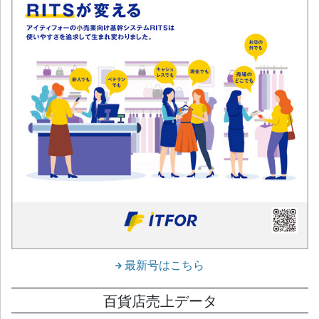
最新号はこちら
百貨店売上データ