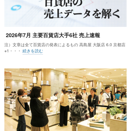
2026年7月 主要百貨店大手6社 売上速報
注）文章は全て百貨店の発表によるもの 高島屋 大阪店 6.0 京都店
※1・・・
続きを読む