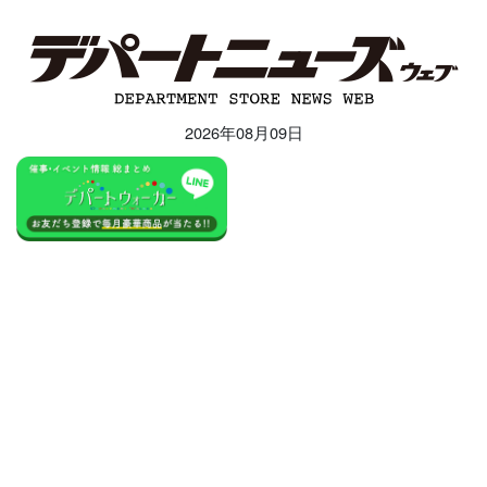
2026年08月09日