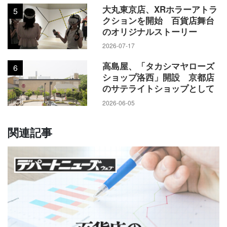
大丸東京店、XRホラーアトラ
5
クションを開始 百貨店舞台
のオリジナルストーリー
2026-07-17
高島屋、「タカシマヤローズ
6
ショップ洛西」開設 京都店
のサテライトショップとして
2026-06-05
関連記事