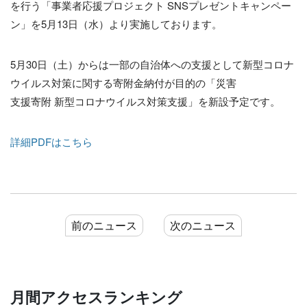
を行う「事業者応援プロジェクト SNSプレゼントキャンペー
ン」を5月13日（水）より実施しております。
5月30日（土）からは一部の自治体への支援として新型コロナ
ウイルス対策に関する寄附金納付が目的の「災害
支援寄附 新型コロナウイルス対策支援」を新設予定です。
詳細PDFはこちら
前のニュース
次のニュース
月間アクセスランキング