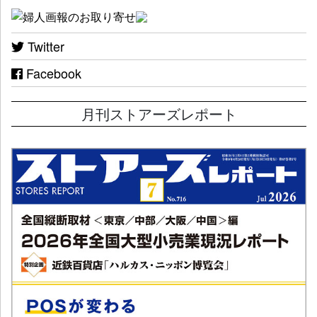
Twitter
Facebook
月刊ストアーズレポート