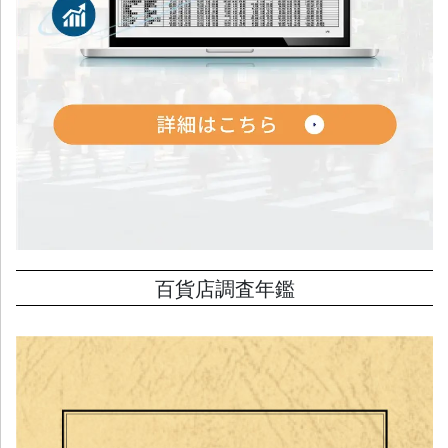
百貨店調査年鑑