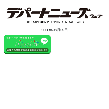
2026年08月09日