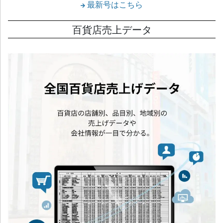
最新号はこちら
百貨店売上データ