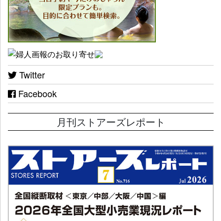
Twitter
Facebook
月刊ストアーズレポート