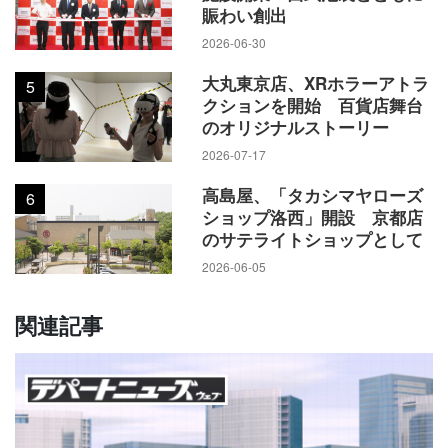
賑わい創出
2026-06-30
大丸東京店、XRホラーアトラ
5
クションを開始 百貨店舞台
のオリジナルストーリー
2026-07-17
高島屋、「タカシマヤローズ
6
ショップ洛西」開設 京都店
のサテライトショップとして
2026-06-05
関連記事