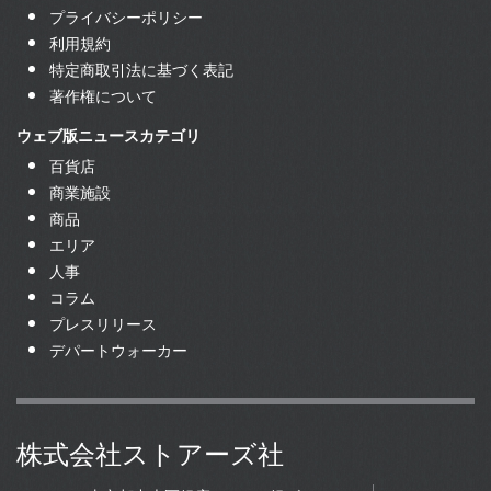
プライバシーポリシー
利用規約
特定商取引法に基づく表記
著作権について
ウェブ版ニュースカテゴリ
百貨店
商業施設
商品
エリア
人事
コラム
プレスリリース
デパートウォーカー
株式会社ストアーズ社