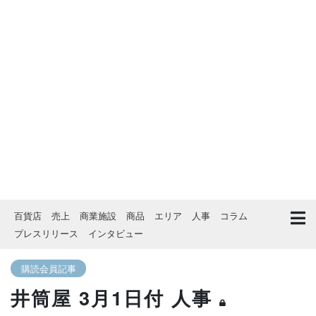
百貨店
売上
商業施設
商品
エリア
人事
コラム
プレスリリース
インタビュー
購読会員記事
井筒屋 3月1日付 人事