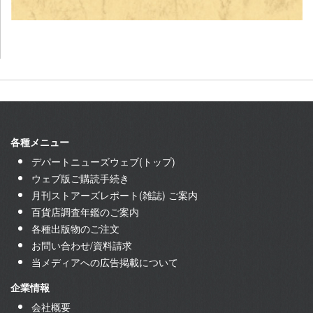
各種メニュー
デパートニューズウェブ(トップ)
ウェブ版ご購読手続き
月刊ストアーズレポート(雑誌) ご案内
百貨店調査年鑑のご案内
各種出版物のご注文
お問い合わせ/資料請求
当メディアへの広告掲載について
企業情報
会社概要