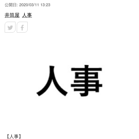
公開日: 2020/03/11 13:23
井筒屋
人事
【人事】