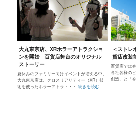
大丸東京店、XRホラーアトラクショ
＜ストレ
ンを開始 百貨店舞台のオリジナル
貨店改装
ストーリー
百貨店では
各社各様の
夏休みのファミリー向けイベントが増える中、
創造」と「
大丸東京店は、クロスリアリティー（XR）技
術を使ったホラーアトラ・・・
続きを読む