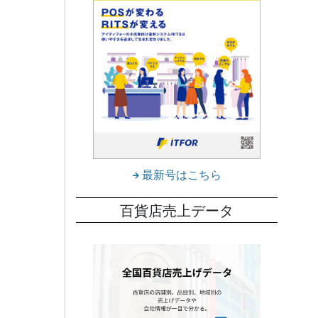
最新号はこちら
百貨店売上データ