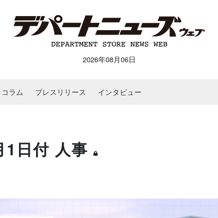
2026年08月06日
コラム
プレスリリース
インタビュー
月1日付 人事