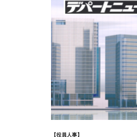
【役員人事】