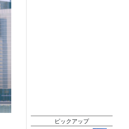
ピックアップ