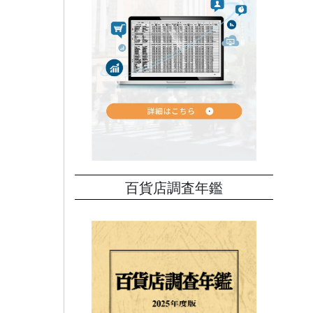
百貨店調査年鑑