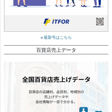
最新号はこちら
百貨店売上データ