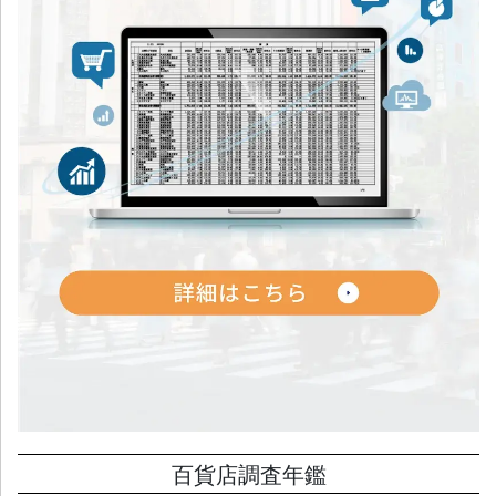
百貨店調査年鑑