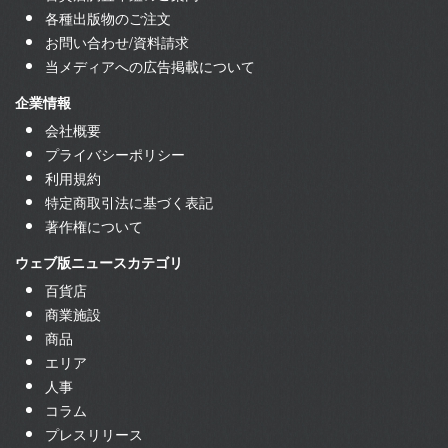
各種出版物のご注文
お問い合わせ/資料請求
当メディアへの広告掲載について
企業情報
会社概要
プライバシーポリシー
利用規約
特定商取引法に基づく表記
著作権について
ウェブ版ニュースカテゴリ
百貨店
商業施設
商品
エリア
人事
コラム
プレスリリース