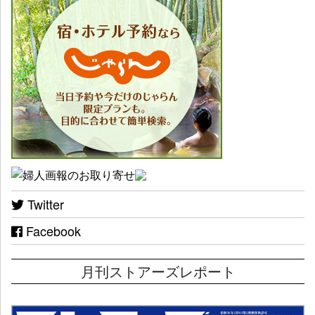
Twitter
Facebook
月刊ストアーズレポート