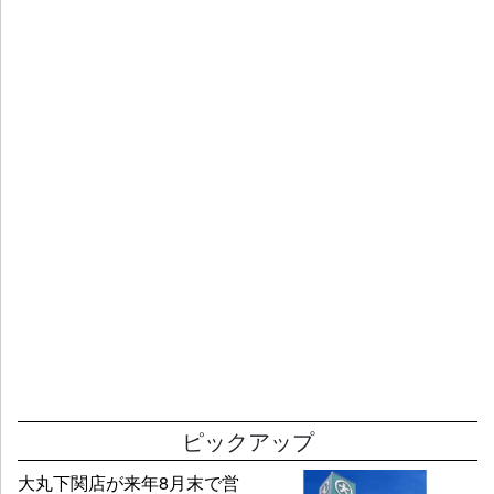
ピックアップ
大丸下関店が来年8月末で営