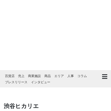
百貨店
売上
商業施設
商品
エリア
人事
コラム
プレスリリース
インタビュー
渋谷ヒカリエ