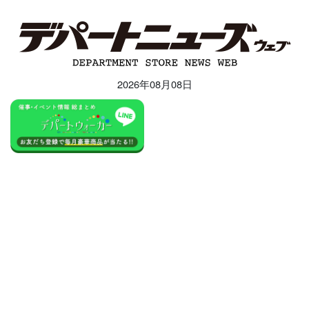
2026年08月08日