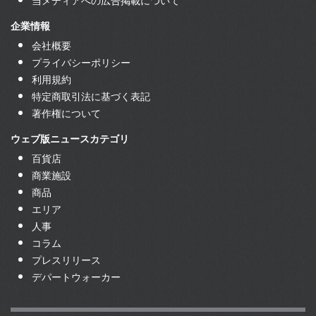
企業情報
会社概要
プライバシーポリシー
利用規約
特定商取引法に基づく表記
著作権について
ウェブ版ニュースカテゴリ
百貨店
商業施設
商品
エリア
人事
コラム
プレスリリース
デパートウォーカー