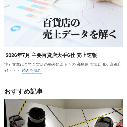
2026年7月 主要百貨店大手6社 売上速報
注）文章は全て百貨店の発表によるもの 高島屋 大阪店 6.0 京都店
※1・・・
続きを読む
おすすめ記事