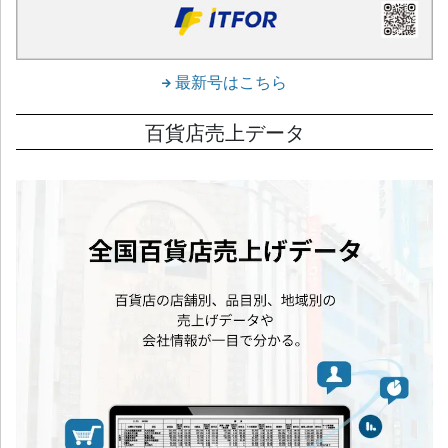
最新号はこちら
百貨店売上データ