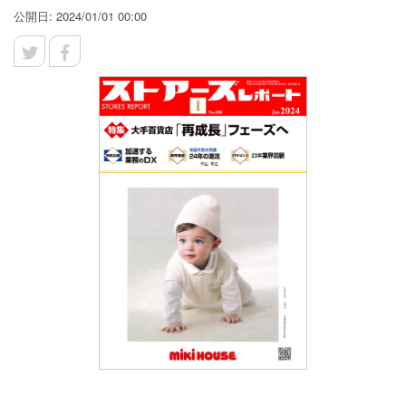
公開日: 2024/01/01 00:00