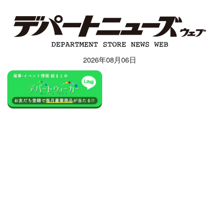
2026年08月06日