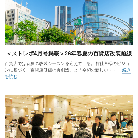
＜ストレポ4月号掲載＞26年春夏の百貨店改装前線
百貨店では春夏の改装シーズンを迎えている。各社各様のビジョ
ンに基づく「百貨店価値の再創造」と「令和の新しい・・・
続き
を読む