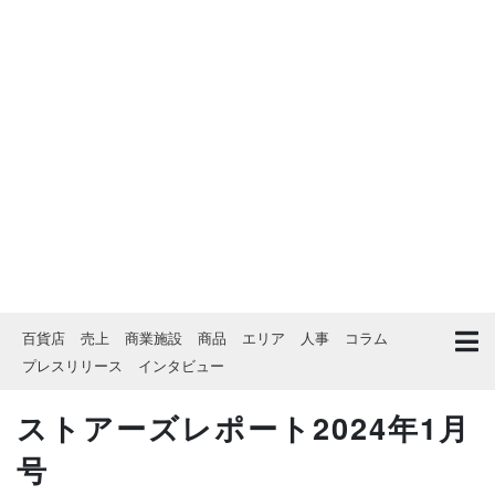
百貨店
売上
商業施設
商品
エリア
人事
コラム
プレスリリース
インタビュー
ストアーズレポート2024年1月
号