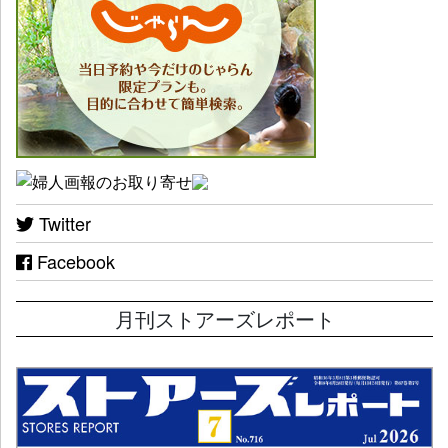
Twitter
Facebook
月刊ストアーズレポート