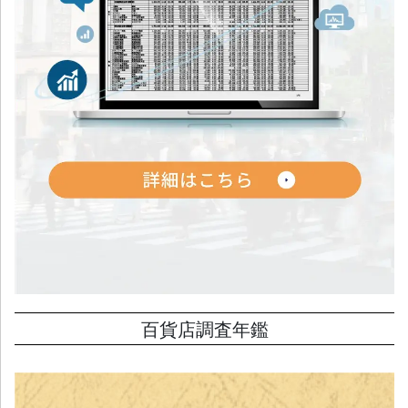
百貨店調査年鑑